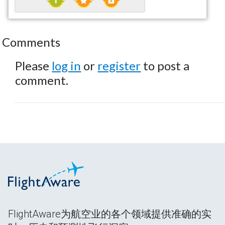
Comments
Please
log in
or
register
to post a
comment.
FlightAware为航空业的各个领域提供准确的实