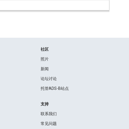
社区
照片
新闻
论坛讨论
托管ADS-B站点
支持
联系我们
常见问题