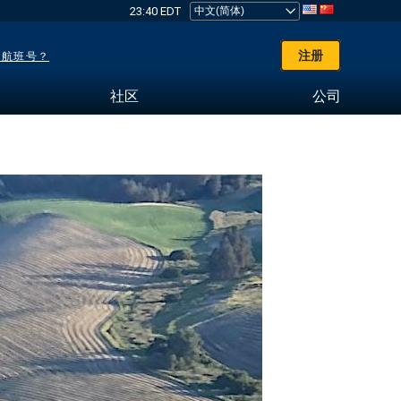
23:40 EDT
注册
了航班号？
社区
公司