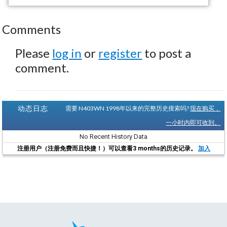
Comments
Please
log in
or
register
to post a
comment.
动态日志
需要 N403WN 1998年以来的完整历史搜索吗?
现在购买，
一小时内即可收到。
No Recent History Data
注册用户（注册免费而且快捷！）可以查看3 months的历史记录。
加入