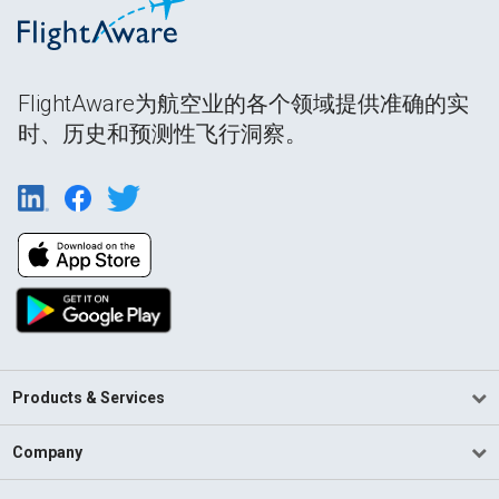
FlightAware为航空业的各个领域提供准确的实
时、历史和预测性飞行洞察。
Products & Services
Company