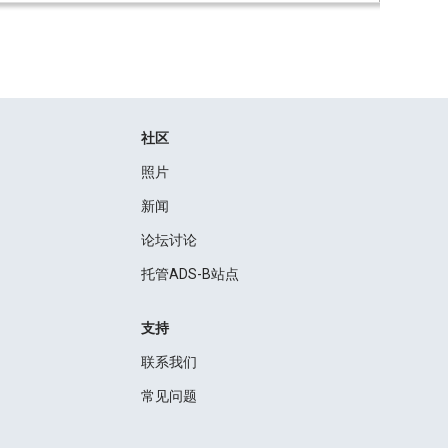
社区
照片
新闻
论坛讨论
托管ADS-B站点
支持
联系我们
常见问题