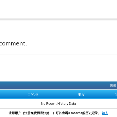
 comment.
需要 
目的地
出发
No Recent History Data
注册用户（注册免费而且快捷！）可以查看3 months的历史记录。
加入