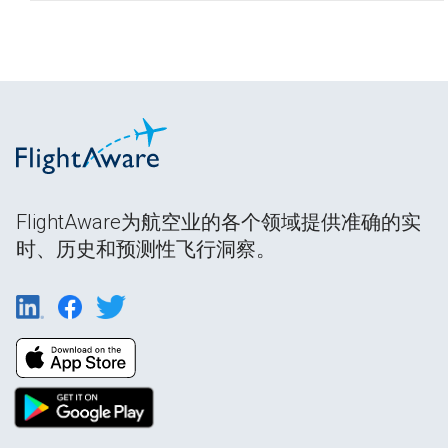
FlightAware为航空业的各个领域提供准确的实
时、历史和预测性飞行洞察。