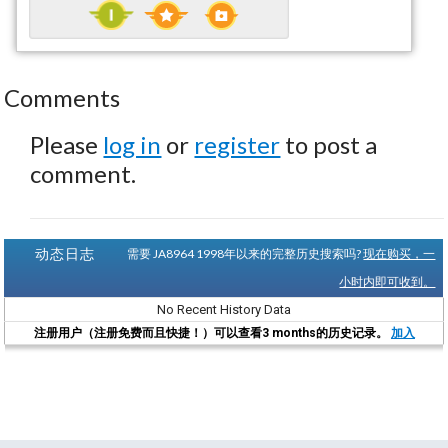
Comments
Please
log in
or
register
to post a
comment.
动态日志
需要 JA8964 1998年以来的完整历史搜索吗?
现在购买，一
小时内即可收到。
No Recent History Data
注册用户（注册免费而且快捷！）可以查看3 months的历史记录。
加入