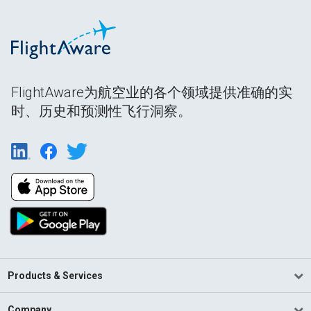
FlightAware为航空业的各个领域提供准确的实
时、历史和预测性飞行洞察。
Products & Services
Company