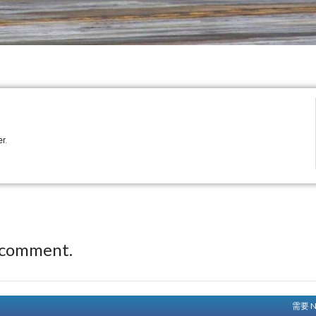
r.
 comment.
需要 