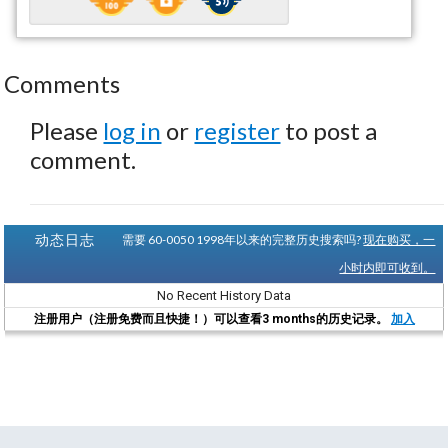
Comments
Please
log in
or
register
to post a
comment.
动态日志
需要 60-0050 1998年以来的完整历史搜索吗?
现在购买，一
小时内即可收到。
No Recent History Data
注册用户（注册免费而且快捷！）可以查看3 months的历史记录。
加入