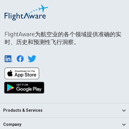
FlightAware为航空业的各个领域提供准确的实
时、历史和预测性飞行洞察。
Products & Services
Company