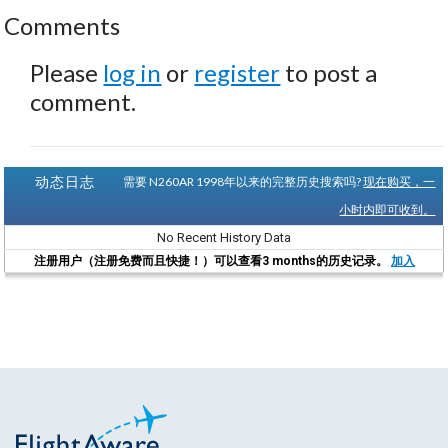
Comments
Please
log in
or
register
to post a
comment.
动态日志
需要 N260AR 1998年以来的完整历史搜索吗?
现在购买，一
小时内即可收到。
No Recent History Data
注册用户（注册免费而且快捷！）可以查看3 months的历史记录。
加入