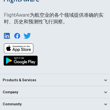
FlightAware为航空业的各个领域提供准确的实
时、历史和预测性飞行洞察。
Products & Services
Company
Community