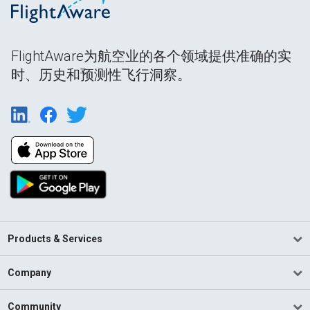
FlightAware为航空业的各个领域提供准确的实
时、历史和预测性飞行洞察。
Products & Services
Company
Community