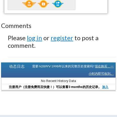
Comments
Please
log in
or
register
to post a
comment.
动态日志
需要 N289YV 1998年以来的完整历史搜索吗?
现在购买，一
小时内即可收到。
No Recent History Data
注册用户（注册免费而且快捷！）可以查看3 months的历史记录。
加入