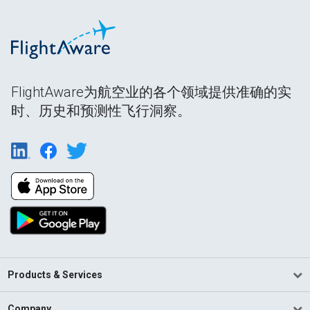
FlightAware为航空业的各个领域提供准确的实
时、历史和预测性飞行洞察。
Products & Services
Company