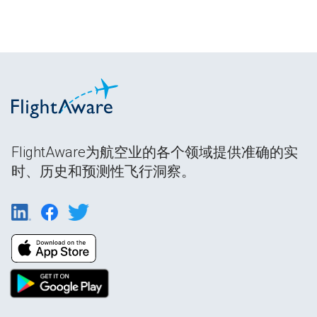
FlightAware为航空业的各个领域提供准确的实
时、历史和预测性飞行洞察。