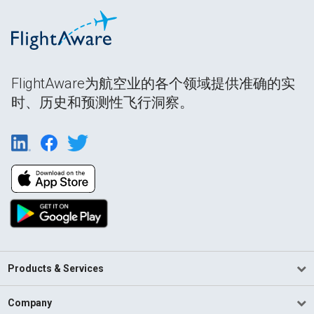
FlightAware为航空业的各个领域提供准确的实
时、历史和预测性飞行洞察。
Products & Services
Company