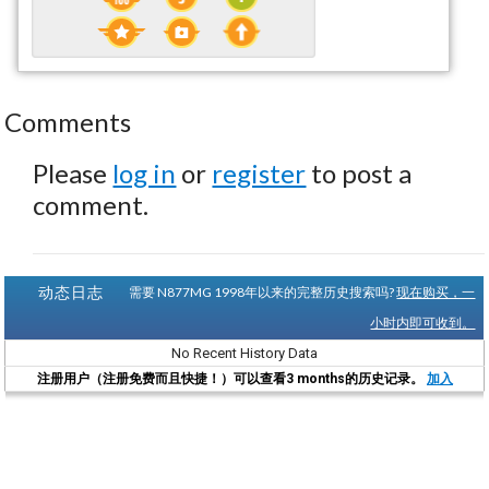
Comments
Please
log in
or
register
to post a
comment.
动态日志
需要 N877MG 1998年以来的完整历史搜索吗?
现在购买，一
小时内即可收到。
No Recent History Data
注册用户（注册免费而且快捷！）可以查看3 months的历史记录。
加入