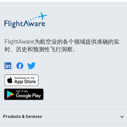
FlightAware为航空业的各个领域提供准确的实
时、历史和预测性飞行洞察。
Products & Services