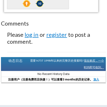
Comments
Please
log in
or
register
to post a
comment.
动态日志
需要 N75T 1998年以来的完整历史搜索吗?
现在购买，一小
时内即可收到。
No Recent History Data
注册用户（注册免费而且快捷！）可以查看3 months的历史记录。
加入