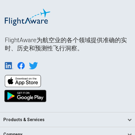
FlightAware为航空业的各个领域提供准确的实
时、历史和预测性飞行洞察。
Products & Services
Company