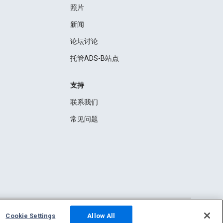
照片
新闻
论坛讨论
托管ADS-B站点
支持
联系我们
常见问题
Cookie Settings
Allow All