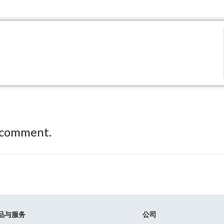
 comment.
品与服务
公司