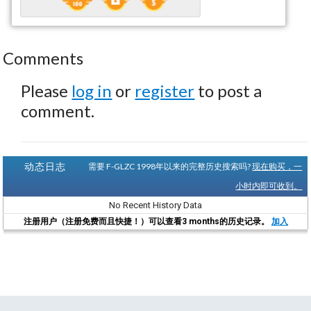
Comments
Please
log in
or
register
to post a
comment.
动态日志
需要 F-GLZC 1998年以来的完整历史搜索吗?
现在购买，一
小时内即可收到。
No Recent History Data
注册用户（注册免费而且快捷！）可以查看3 months的历史记录。
加入