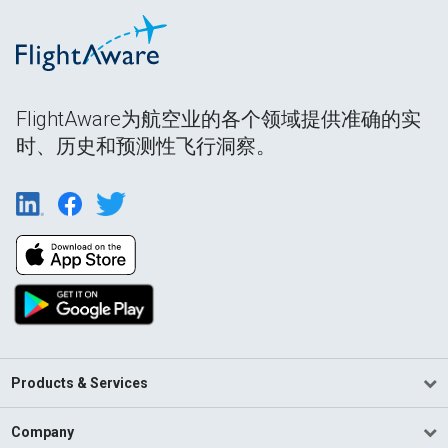
FlightAware为航空业的各个领域提供准确的实
时、历史和预测性飞行洞察。
Products & Services
Company