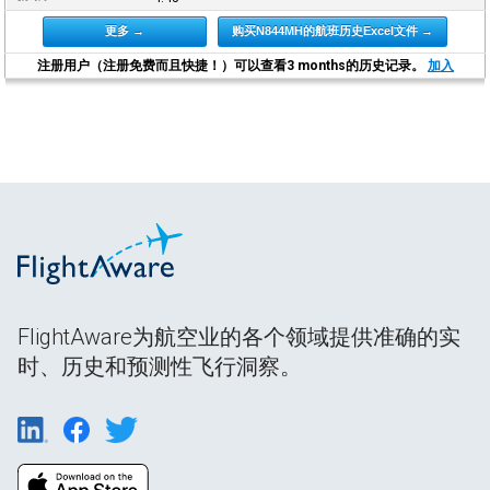
更多 →
购买N844MH的航班历史Excel文件 →
注册用户（注册免费而且快捷！）可以查看3 months的历史记录。
加入
FlightAware为航空业的各个领域提供准确的实
时、历史和预测性飞行洞察。