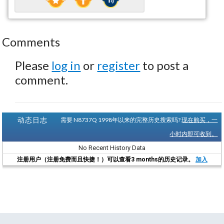
Comments
Please
log in
or
register
to post a
comment.
动态日志
需要 N8737Q 1998年以来的完整历史搜索吗?
现在购买，一
小时内即可收到。
No Recent History Data
注册用户（注册免费而且快捷！）可以查看3 months的历史记录。
加入