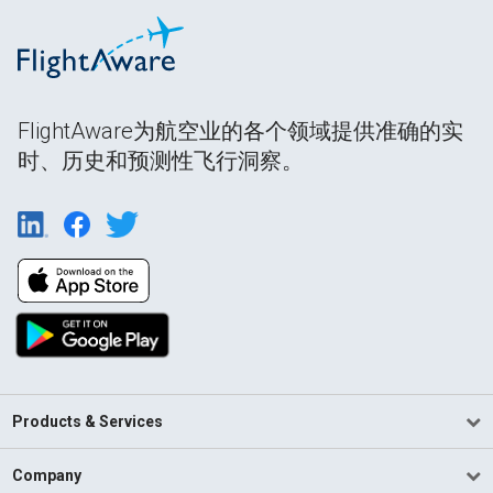
FlightAware为航空业的各个领域提供准确的实
时、历史和预测性飞行洞察。
Products & Services
Company