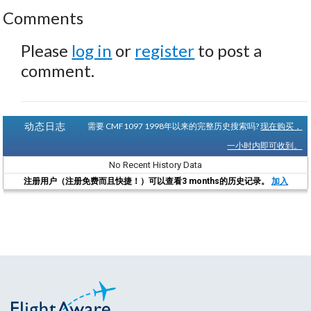
Comments
Please
log in
or
register
to post a
comment.
动态日志
需要 CMF1097 1998年以来的完整历史搜索吗?
现在购买，
一小时内即可收到。
No Recent History Data
注册用户（注册免费而且快捷！）可以查看3 months的历史记录。
加入