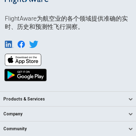
FlightAware为航空业的各个领域提供准确的实
时、历史和预测性飞行洞察。
Products & Services
Company
Community