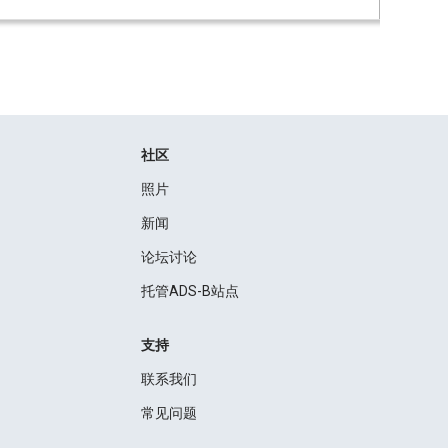
社区
照片
新闻
论坛讨论
托管ADS-B站点
支持
联系我们
常见问题