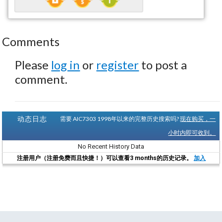
Comments
Please
log in
or
register
to post a
comment.
动态日志
需要 AIC7303 1998年以来的完整历史搜索吗?
现在购买，一
小时内即可收到。
No Recent History Data
注册用户（注册免费而且快捷！）可以查看3 months的历史记录。
加入