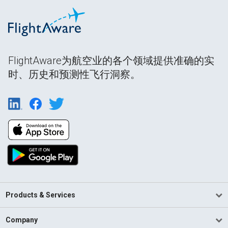
FlightAware为航空业的各个领域提供准确的实
时、历史和预测性飞行洞察。
Products & Services
Company