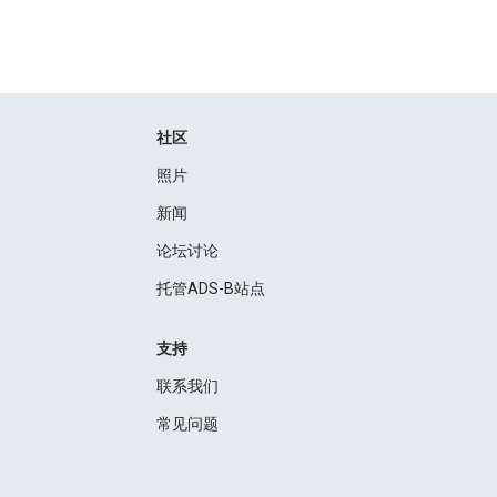
社区
照片
新闻
论坛讨论
托管ADS-B站点
支持
联系我们
常见问题