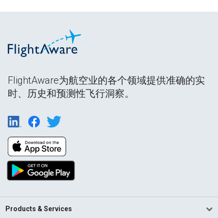
FlightAware为航空业的各个领域提供准确的实
时、历史和预测性飞行洞察。
Products & Services