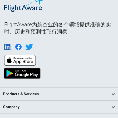
FlightAware为航空业的各个领域提供准确的实
时、历史和预测性飞行洞察。
Products & Services
Company