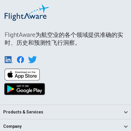
FlightAware为航空业的各个领域提供准确的实
时、历史和预测性飞行洞察。
Products & Services
Company