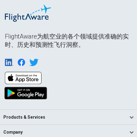
FlightAware为航空业的各个领域提供准确的实
时、历史和预测性飞行洞察。
Products & Services
Company