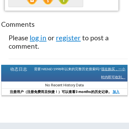
Comments
Please
log in
or
register
to post a
comment.
动态日志
需要 N836D 1998年以来的完整历史搜索吗?
现在购买，一小
时内即可收到。
No Recent History Data
注册用户（注册免费而且快捷！）可以查看3 months的历史记录。
加入