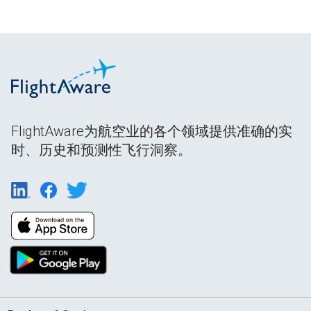
FlightAware为航空业的各个领域提供准确的实
时、历史和预测性飞行洞察。