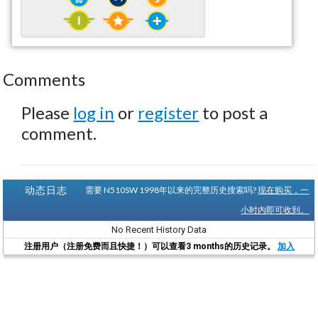
Comments
Please
log in
or
register
to post a
comment.
动态日志
需要 N510SW 1998年以来的完整历史搜索吗?
现在购买，一
小时内即可收到。
No Recent History Data
注册用户（注册免费而且快捷！）可以查看3 months的历史记录。
加入