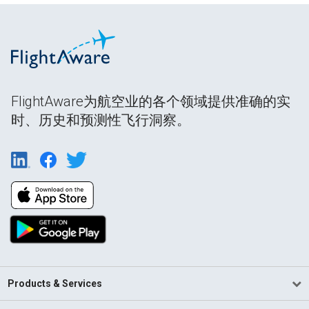
FlightAware为航空业的各个领域提供准确的实
时、历史和预测性飞行洞察。
Products & Services