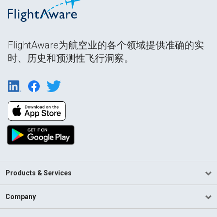
FlightAware为航空业的各个领域提供准确的实
时、历史和预测性飞行洞察。
Products & Services
Company