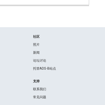
社区
照片
新闻
论坛讨论
托管ADS-B站点
支持
联系我们
常见问题