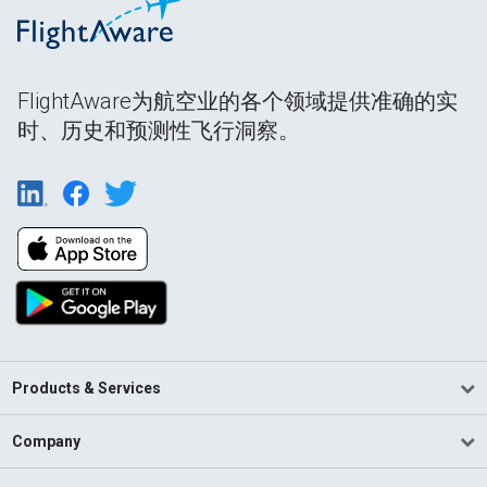
FlightAware为航空业的各个领域提供准确的实
时、历史和预测性飞行洞察。
Products & Services
Company