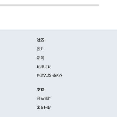
社区
照片
新闻
论坛讨论
托管ADS-B站点
支持
联系我们
常见问题