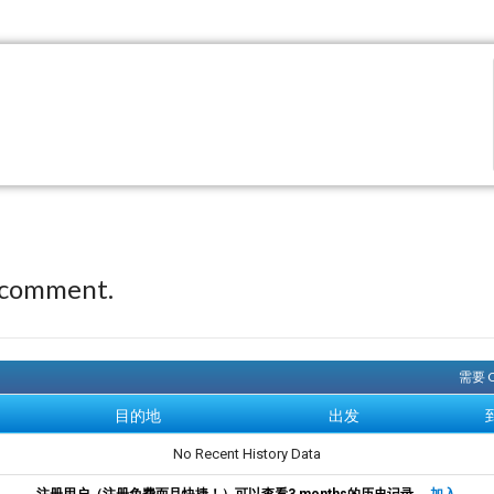
 comment.
需要 
目的地
出发
No Recent History Data