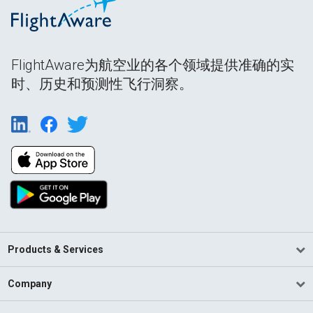
FlightAware为航空业的各个领域提供准确的实
时、历史和预测性飞行洞察。
Products & Services
Company