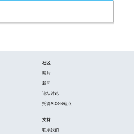
社区
照片
新闻
论坛讨论
托管ADS-B站点
支持
联系我们