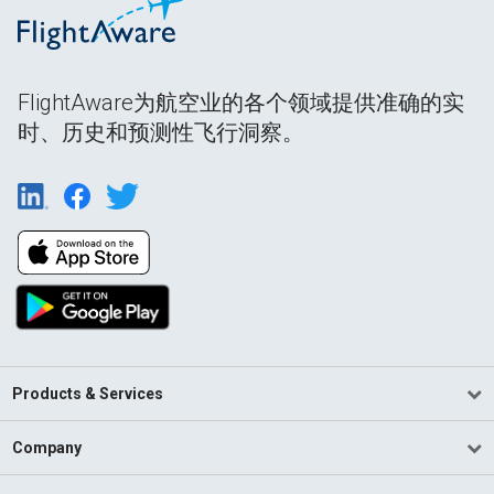
FlightAware为航空业的各个领域提供准确的实
时、历史和预测性飞行洞察。
Products & Services
Company