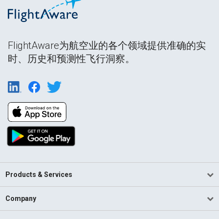
FlightAware为航空业的各个领域提供准确的实
时、历史和预测性飞行洞察。
Products & Services
Company