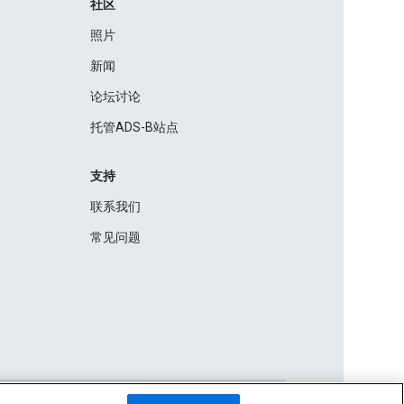
社区
照片
新闻
论坛讨论
托管ADS-B站点
支持
联系我们
常见问题