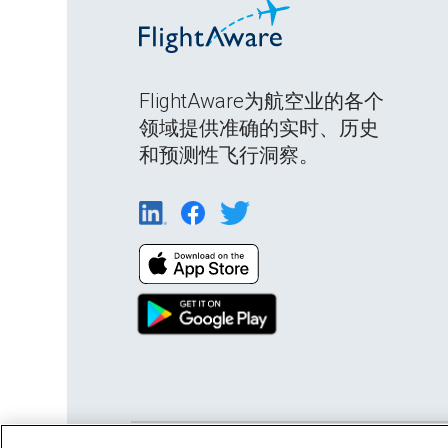
FlightAware为航空业的各个
领域提供准确的实时、历史
和预测性飞行洞察。