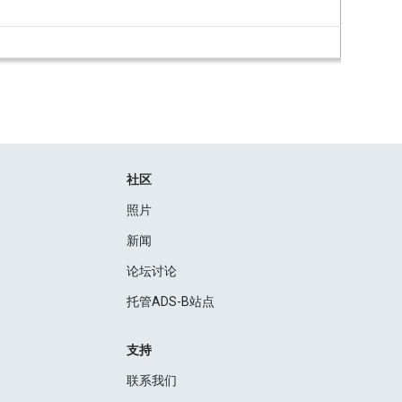
社区
照片
新闻
论坛讨论
托管ADS-B站点
支持
联系我们