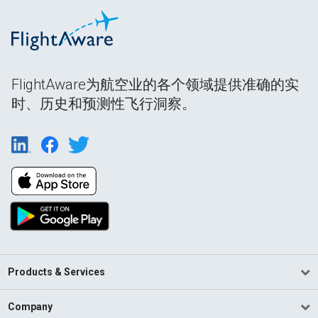
FlightAware为航空业的各个领域提供准确的实
时、历史和预测性飞行洞察。
Products & Services
Company