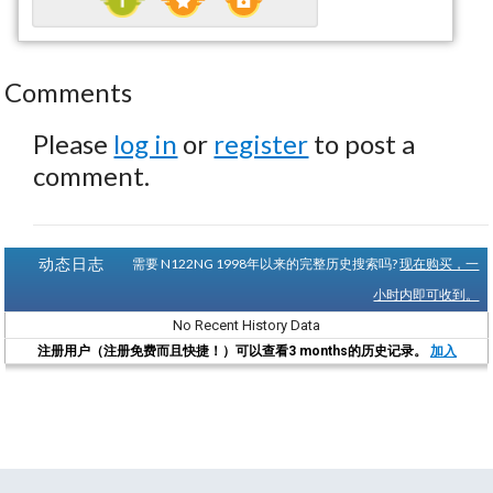
Comments
Please
log in
or
register
to post a
comment.
动态日志
需要 N122NG 1998年以来的完整历史搜索吗?
现在购买，一
小时内即可收到。
No Recent History Data
注册用户（注册免费而且快捷！）可以查看3 months的历史记录。
加入