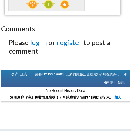
Comments
Please
log in
or
register
to post a
comment.
动态日志
需要 N2123 1998年以来的完整历史搜索吗?
现在购买，一小
时内即可收到。
No Recent History Data
注册用户（注册免费而且快捷！）可以查看3 months的历史记录。
加入