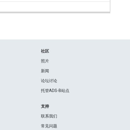
社区
照片
新闻
论坛讨论
托管ADS-B站点
支持
联系我们
常见问题