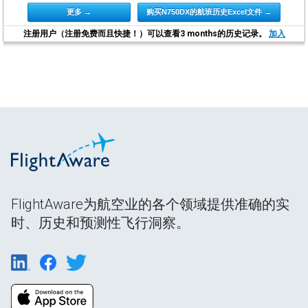
更多 →
购买N750DX的航班历史Excel文件 →
注册用户（注册免费而且快捷！）可以查看3 months的历史记录。
加入
FlightAware为航空业的各个领域提供准确的实
时、历史和预测性飞行洞察。