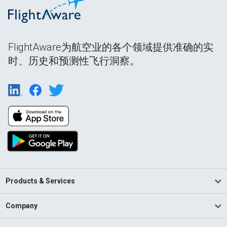
FlightAware为航空业的各个领域提供准确的实
时、历史和预测性飞行洞察。
Products & Services
Company