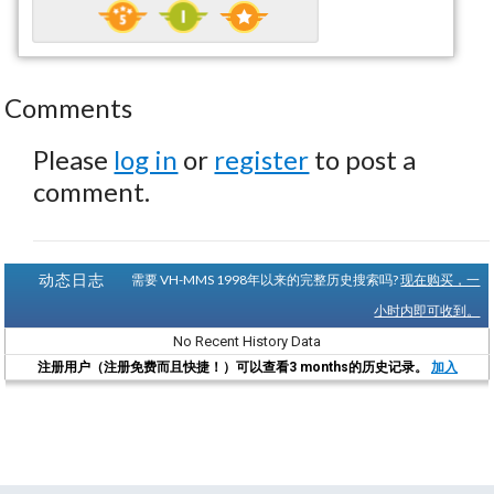
Comments
Please
log in
or
register
to post a
comment.
动态日志
需要 VH-MMS 1998年以来的完整历史搜索吗?
现在购买，一
小时内即可收到。
No Recent History Data
注册用户（注册免费而且快捷！）可以查看3 months的历史记录。
加入