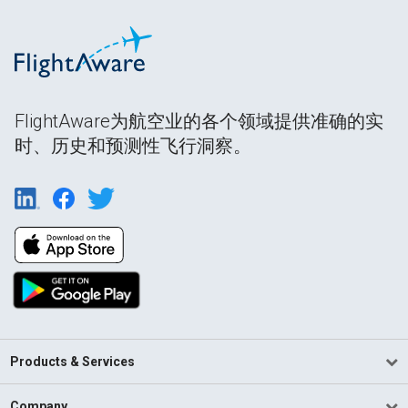
FlightAware为航空业的各个领域提供准确的实
时、历史和预测性飞行洞察。
Products & Services
Company