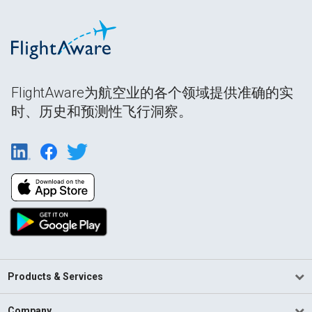
FlightAware为航空业的各个领域提供准确的实
时、历史和预测性飞行洞察。
Products & Services
Company