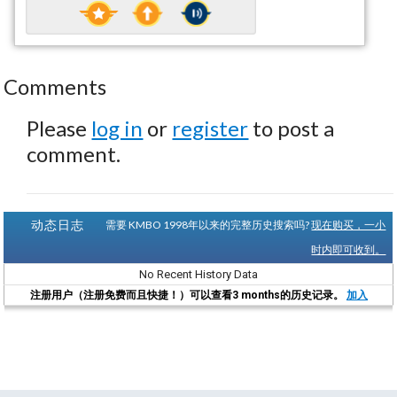
Comments
Please
log in
or
register
to post a
comment.
动态日志
需要 KMBO 1998年以来的完整历史搜索吗?
现在购买，一小
时内即可收到。
No Recent History Data
注册用户（注册免费而且快捷！）可以查看3 months的历史记录。
加入