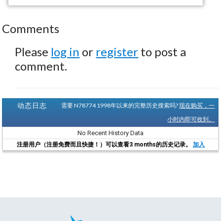
Comments
Please
log in
or
register
to post a
comment.
动态日志
需要 N78774 1998年以来的完整历史搜索吗?
现在购买，一
小时内即可收到。
No Recent History Data
注册用户（注册免费而且快捷！）可以查看3 months的历史记录。
加入