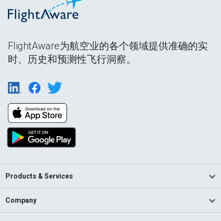
FlightAware为航空业的各个领域提供准确的实
时、历史和预测性飞行洞察。
Products & Services
Company