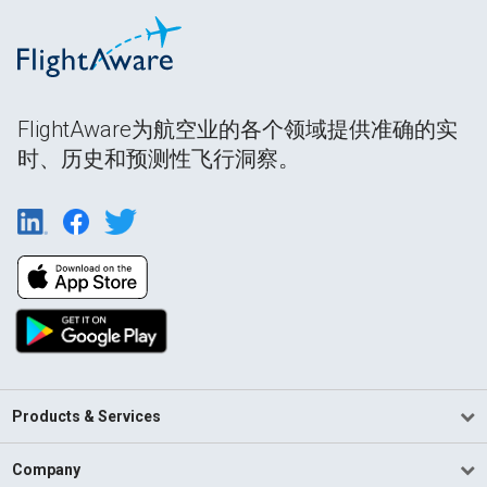
FlightAware为航空业的各个领域提供准确的实
时、历史和预测性飞行洞察。
Products & Services
Company