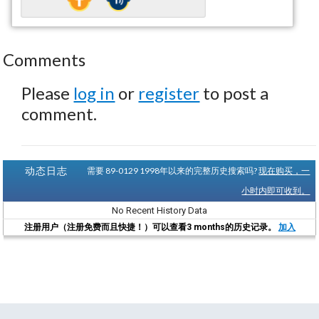
Comments
Please
log in
or
register
to post a
comment.
动态日志
需要 89-0129 1998年以来的完整历史搜索吗?
现在购买，一
小时内即可收到。
No Recent History Data
注册用户（注册免费而且快捷！）可以查看3 months的历史记录。
加入