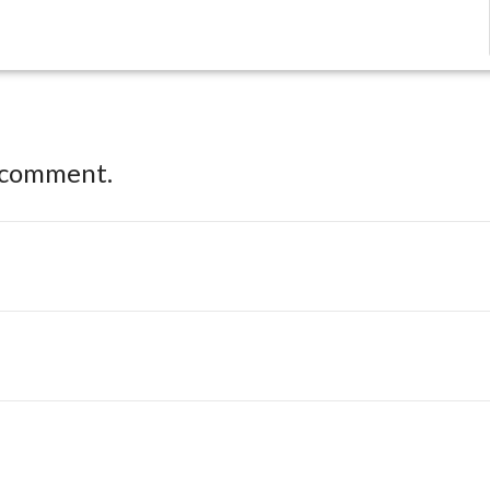
 comment.