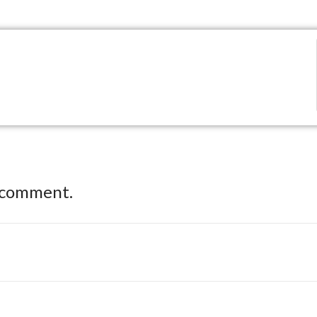
 comment.