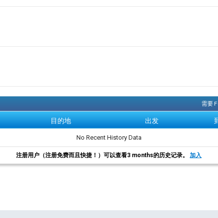
需要 
目的地
出发
No Recent History Data
注册用户（注册免费而且快捷！）可以查看3 months的历史记录。
加入