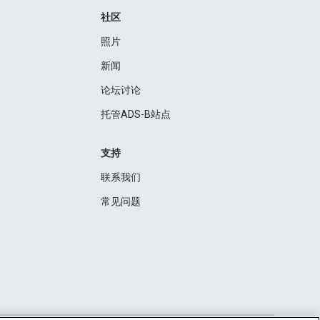
社区
照片
新闻
论坛讨论
托管ADS-B站点
支持
联系我们
常见问题